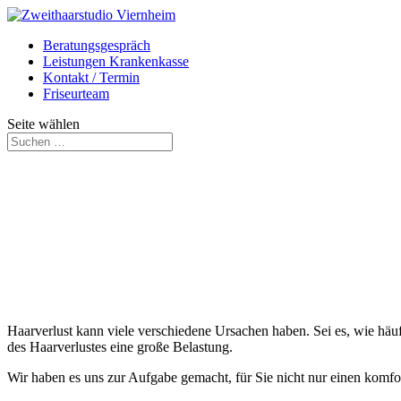
Beratungsgespräch
Leistungen Krankenkasse
Kontakt / Termin
Friseurteam
Seite wählen
Haarverlust kann viele verschiedene Ursachen haben. Sei es, wie häu
des Haarverlustes eine große Belastung.
Wir haben es uns zur Aufgabe gemacht, für Sie nicht nur einen komfor