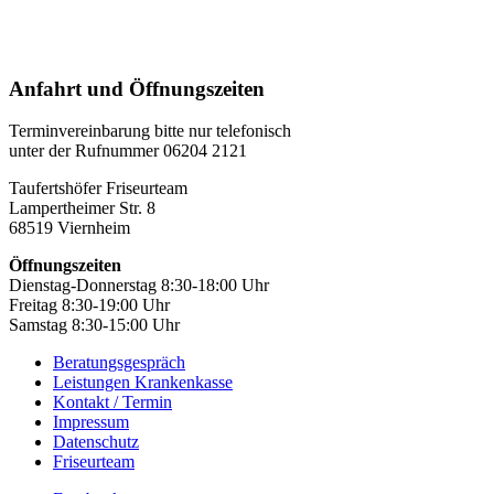
Anfahrt und Öffnungszeiten
Terminvereinbarung bitte nur telefonisch
unter der Rufnummer 06204 2121
Taufertshöfer Friseurteam
Lampertheimer Str. 8
68519 Viernheim
Öffnungszeiten
Dienstag-Donnerstag 8:30-18:00 Uhr
Freitag 8:30-19:00 Uhr
Samstag 8:30-15:00 Uhr
Beratungsgespräch
Leistungen Krankenkasse
Kontakt / Termin
Impressum
Datenschutz
Friseurteam